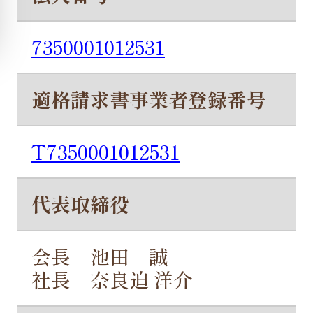
7350001012531
適格請求書事業者登録番号
T7350001012531
代表取締役
会長 池田 誠
社長 奈良迫 洋介