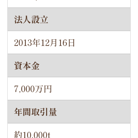
法人設立
2013年12月16日
資本金
7,000万円
年間取引量
約10,000t