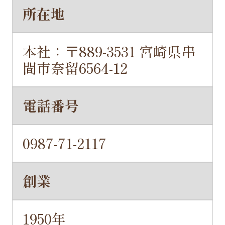
所在地
本社：〒889-3531 宮崎県串
間市奈留6564-12
電話番号
0987-71-2117
創業
1950年