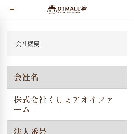
会社概要
会社名
株式会社くしまアオイファ
ーム
法人番号