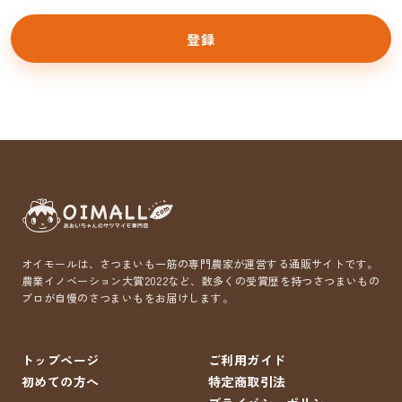
登録
オイモールは、さつまいも一筋の専門農家が運営する通販サイトです。
農業イノベーション大賞2022など、数多くの受賞歴を持つさつまいもの
プロが自慢のさつまいもをお届けします。
トップページ
ご利用ガイド
初めての方へ
特定商取引法