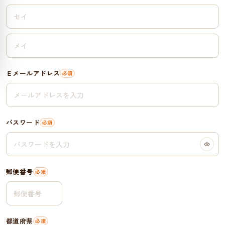
Ｅメールアドレス
パスワード
郵便番号
都道府県