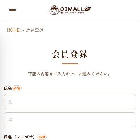
HOME
会員登録
会員登録
下記の内容をご入力の上、お進みください。
氏名
氏名（フリガナ）