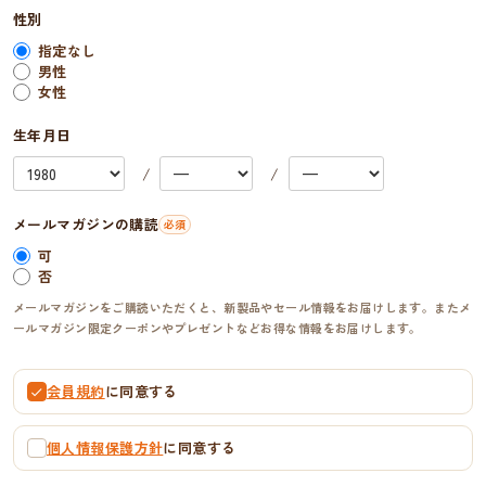
性別
指定なし
男性
女性
生年月日
メールマガジンの購読
可
否
メールマガジンをご購読いただくと、新製品やセール情報をお届けします。またメ
ールマガジン限定クーポンやプレゼントなどお得な情報をお届けします。
会員規約
に同意する
個人情報保護方針
に同意する