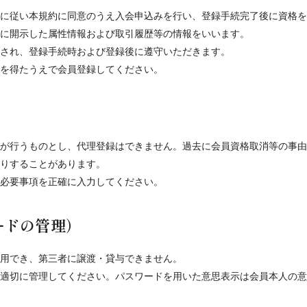
に従い本規約に同意のうえ入会申込みを行い、登録手続完了後に資格を
に開示した属性情報および取引履歴等の情報をいいます。
され、登録手続時および登録後に遵守いただきます。
を得たうえで会員登録してください。
が行うものとし、代理登録はできません。過去に会員資格取消等の事由
りすることがあります。
必要事項を正確に入力してください。
ードの管理）
用でき、第三者に譲渡・貸与できません。
適切に管理してください。パスワードを用いた意思表示は会員本人の意