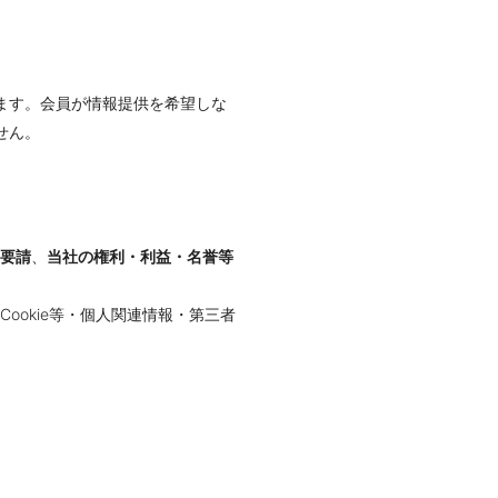
ます。会員が情報提供を希望しな
せん。
要請
、
当社の権利・利益・名誉等
okie等・個人関連情報・第三者