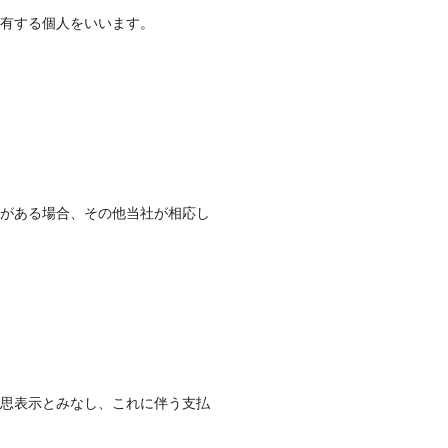
有する個人をいいます。
がある場合、その他当社が相応し
思表示とみなし、これに伴う支払