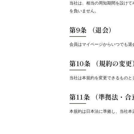
当社は、相当の周知期間を設けて
を負いません。
第9条
（退会）
会員はマイページからいつでも退
第10条
（規約の変更
当社は本規約を変更できるものと
第11条
（準拠法・合
本規約は日本法に準拠し、当社本