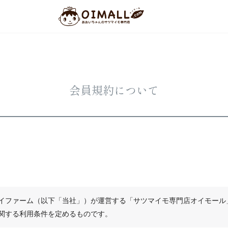
会員規約について
イファーム（以下「当社」）が運営する「サツマイモ専門店オイモール
関する利用条件を定めるものです。