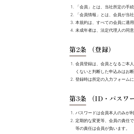
「会員」とは、当社所定の手続
「会員情報」とは、会員が当社
本規約は、すべての会員に適用
未成年者は、法定代理人の同意
第2条
（登録）
会員登録は、会員となるご本人
くないと判断した申込みはお断
登録時は所定の入力フォームに
第3条
（ID・パスワ
パスワードは会員本人のみが利
定期的な変更等、会員の責任で
等の責任は会員が負います。