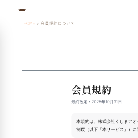
HOME
会員規約について
会員規約
最終改定：2025年10月31日
本規約は、株式会社くしまアオ
制度（以下「本サービス」）に