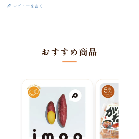
レビューを書く
おすすめ商品