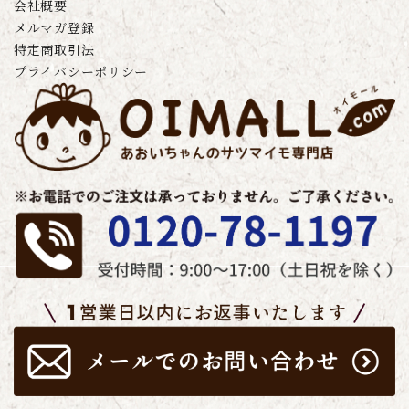
会社概要
メルマガ登録
特定商取引法
プライバシーポリシー