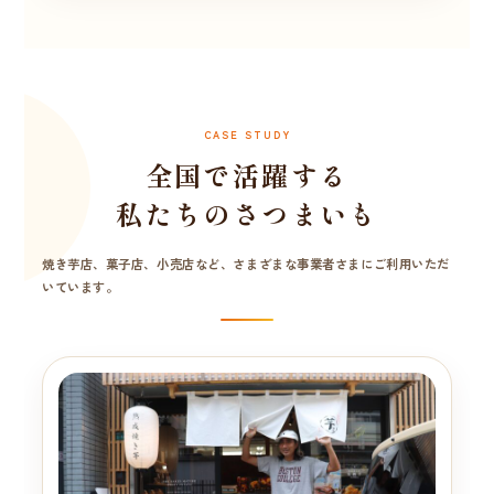
CASE STUDY
全国で活躍する
私たちのさつまいも
焼き芋店、菓子店、小売店など、さまざまな事業者さまにご利用いただ
いています。