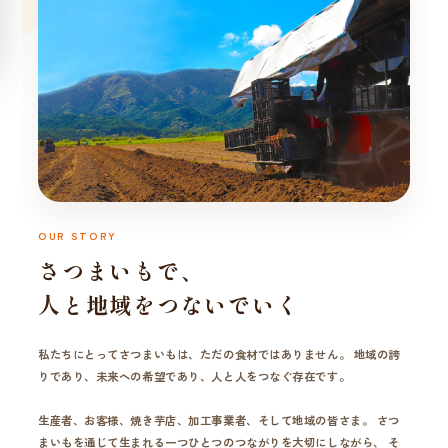
OUR STORY
さつまいもで、
人と地域をつないでいく
私たちにとってさつまいもは、ただの食材ではありません。 地域の誇
りであり、未来への希望であり、人と人をつなぐ存在です。
生産者、お客様、焼き芋店、加工事業者、そして地域の皆さま。 さつ
まいもを通じて生まれる一つひとつのつながりを大切にしながら、 そ