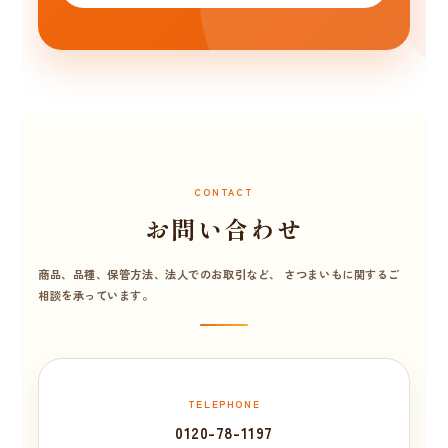
CONTACT
お問い合わせ
商品、品種、保管方法、法人でのお取引など、 さつまいもに関するご
相談を承っています。
TELEPHONE
0120-78-1197