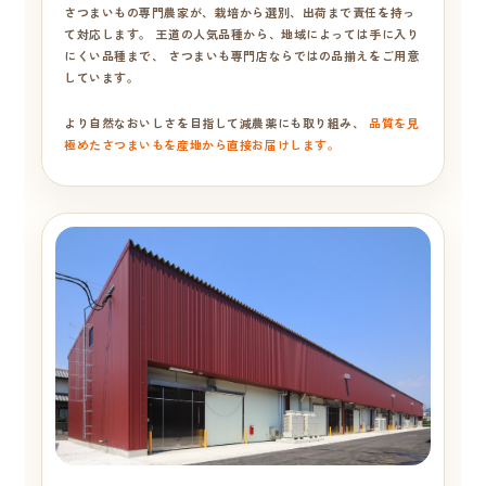
さつまいもの専門農家が、栽培から選別、出荷まで責任を持っ
て対応します。 王道の人気品種から、地域によっては手に入り
にくい品種まで、 さつまいも専門店ならではの品揃えをご用意
しています。
より自然なおいしさを目指して減農薬にも取り組み、
品質を見
極めたさつまいもを産地から直接お届けします。