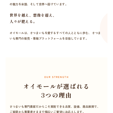
の魅力を全国、そして世界へ届けています。
世界を越え、想像を超え、
人々が肥える。
オイモールは、さつまいもを愛するすべての人とともに歩む、 さつま
いも専門の販売・情報プラットフォームを目指しています。
OUR STRENGTH
オイモールが選ばれる
3つの理由
さつまいも専門農家だからこそ実現できる品質、設備、商品展開で、
ご家庭から事業者さままで幅広いご要望にお応えします。