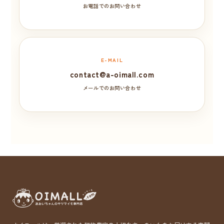
お電話でのお問い合わせ
E-MAIL
contact@a-oimall.com
メールでのお問い合わせ