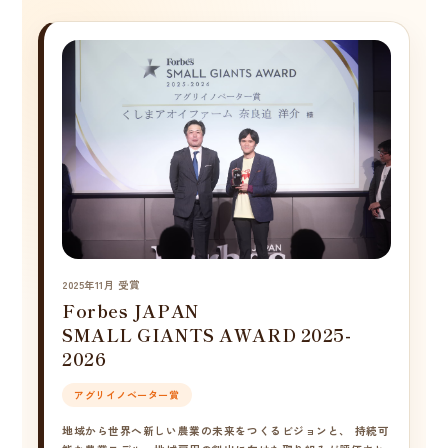
2025年11月 受賞
Forbes JAPAN
SMALL GIANTS AWARD 2025-
2026
アグリイノベーター賞
地域から世界へ新しい農業の未来をつくるビジョンと、 持続可